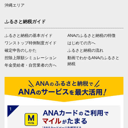
沖縄エリア
ふるさと納税ガイド
ふるさと納税の基本ガイド
ANAのふるさと納税の特徴
ワンストップ特例制度ガイド
はじめての方へ
確定申告のしかた
ふるさと納税の流れ
控除上限額シミュレーション
動画でわかるANAのふるさと
納税
年金受給者・自営業者の方へ