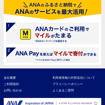
会社概要
利用者情報の外部送信について
ご利用規約
プライバシーポリシー
お問い合わせ
よくあるご質問