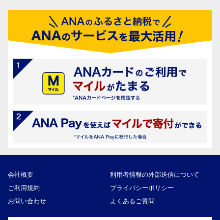
会社概要
利用者情報の外部送信について
ご利用規約
プライバシーポリシー
お問い合わせ
よくあるご質問