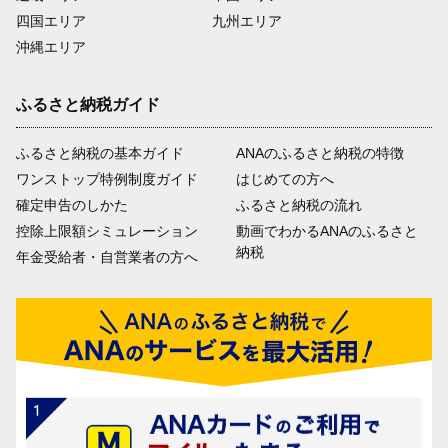
四国エリア
九州エリア
沖縄エリア
ふるさと納税ガイド
ふるさと納税の基本ガイド
ANAのふるさと納税の特徴
ワンストップ特例制度ガイド
はじめての方へ
確定申告のしかた
ふるさと納税の流れ
控除上限額シミュレーション
動画でわかるANAのふるさと
納税
年金受給者・自営業者の方へ