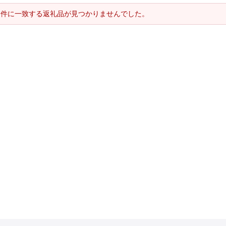
条件に一致する返礼品が見つかりませんでした。