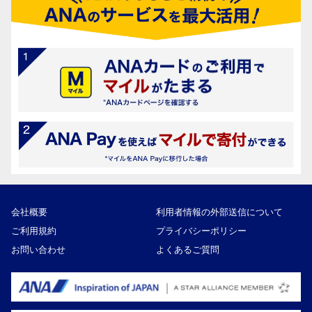
会社概要
利用者情報の外部送信について
ご利用規約
プライバシーポリシー
お問い合わせ
よくあるご質問