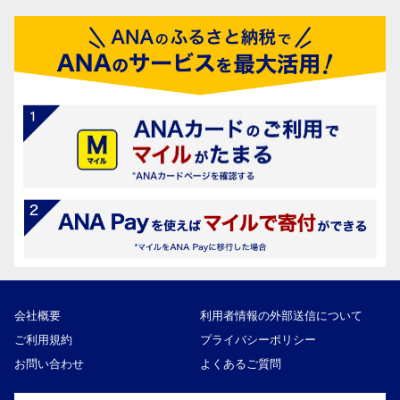
会社概要
利用者情報の外部送信について
ご利用規約
プライバシーポリシー
お問い合わせ
よくあるご質問