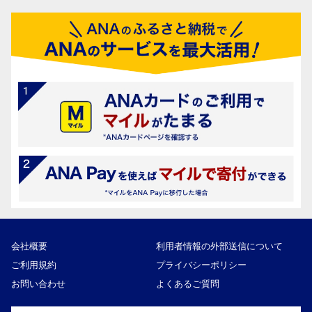
会社概要
利用者情報の外部送信について
ご利用規約
プライバシーポリシー
お問い合わせ
よくあるご質問