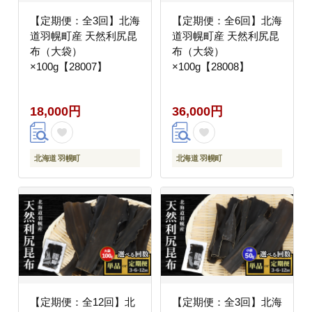
【定期便：全3回】北海
【定期便：全6回】北海
道羽幌町産 天然利尻昆
道羽幌町産 天然利尻昆
布（大袋）
布（大袋）
×100g【28007】
×100g【28008】
18,000円
36,000円
北海道 羽幌町
北海道 羽幌町
【定期便：全12回】北
【定期便：全3回】北海