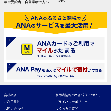
納税
年金受給者・自営業者の方へ
会社概要
利用者情報の外部送信について
ご利用規約
プライバシーポリシー
お問い合わせ
よくあるご質問