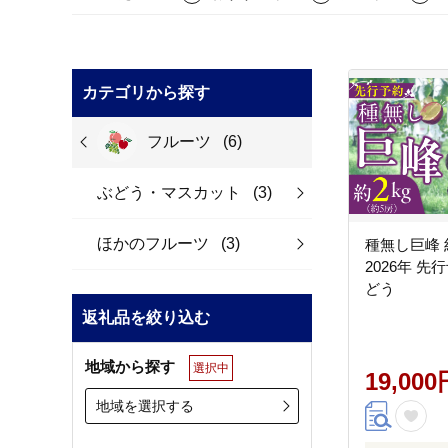
カテゴリから探す
フルーツ
(6)
ぶどう・マスカット
(3)
ほかのフルーツ
(3)
種無し巨峰 
2026年 先
どう
返礼品を絞り込む
地域から探す
選択中
19,000
地域を選択する