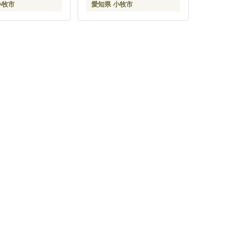
小牧市
愛知県 小牧市