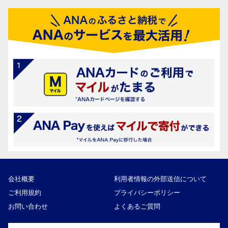
会社概要
利用者情報の外部送信について
ご利用規約
プライバシーポリシー
お問い合わせ
よくあるご質問