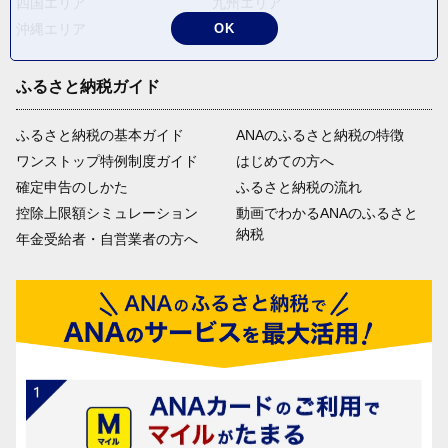
四国エリア
九州エリア
沖縄エリア
OK
ふるさと納税ガイド
ふるさと納税の基本ガイド
ANAのふるさと納税の特徴
ワンストップ特例制度ガイド
はじめての方へ
確定申告のしかた
ふるさと納税の流れ
控除上限額シミュレーション
動画でわかるANAのふるさと
納税
年金受給者・自営業者の方へ