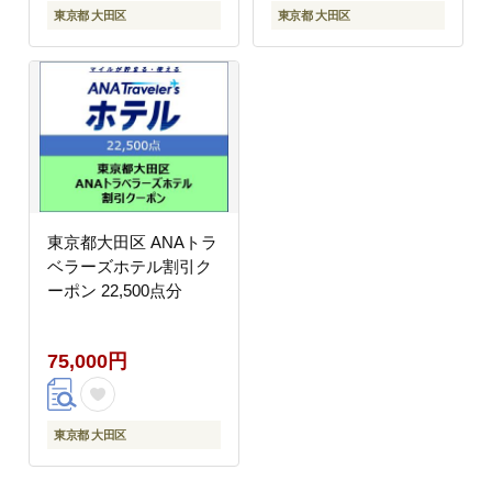
東京都 大田区
東京都 大田区
東京都大田区 ANAトラ
ベラーズホテル割引ク
ーポン 22,500点分
75,000円
東京都 大田区