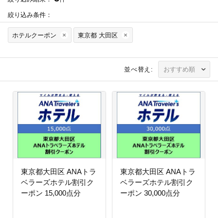
絞り込み条件：
ホテルクーポン
東京都 大田区
並べ替え:
東京都大田区 ANAトラ
東京都大田区 ANAトラ
ベラーズホテル割引ク
ベラーズホテル割引ク
ーポン 15,000点分
ーポン 30,000点分