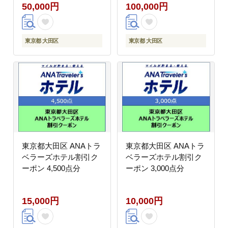
50,000円
100,000円
東京都 大田区
東京都 大田区
東京都大田区 ANAトラ
東京都大田区 ANAトラ
ベラーズホテル割引ク
ベラーズホテル割引ク
ーポン 4,500点分
ーポン 3,000点分
15,000円
10,000円