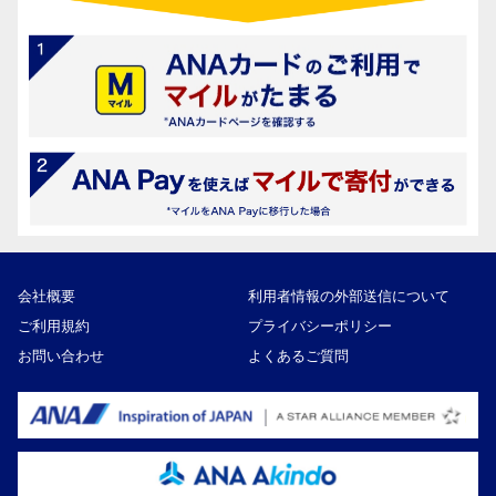
会社概要
利用者情報の外部送信について
ご利用規約
プライバシーポリシー
お問い合わせ
よくあるご質問