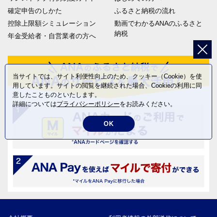
確定申告のしかた
ふるさと納税の流れ
控除上限額シミュレーション
動画でわかるANAのふるさと
納税
年金受給者・自営業者の方へ
当サイトでは、サイト利便性向上のため、クッキー（Cookie）を使
用しています。サイトの閲覧を継続された場合、Cookieの利用に同
意したことものといたします。
詳細については
プライバシーポリシー
をお読みください。
OK