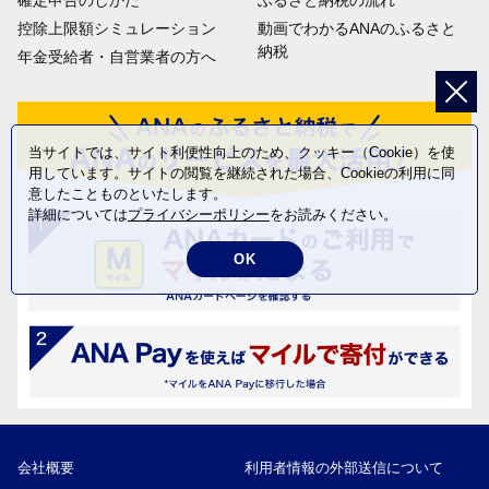
控除上限額シミュレーション
動画でわかるANAのふるさと
納税
年金受給者・自営業者の方へ
当サイトでは、サイト利便性向上のため、クッキー（Cookie）を使
用しています。サイトの閲覧を継続された場合、Cookieの利用に同
意したことものといたします。
詳細については
プライバシーポリシー
をお読みください。
OK
会社概要
利用者情報の外部送信について