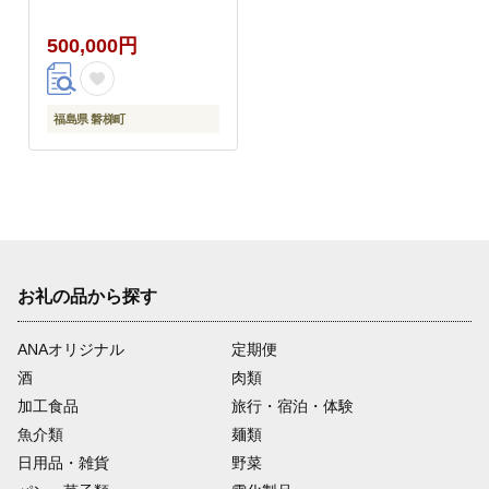
500,000円
福島県 磐梯町
お礼の品から探す
ANAオリジナル
定期便
酒
肉類
加工食品
旅行・宿泊・体験
魚介類
麺類
日用品・雑貨
野菜