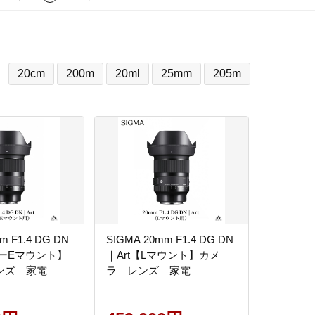
20cm
200m
20ml
25mm
205m
m F1.4 DG DN
SIGMA 20mm F1.4 DG DN
ニーEマウント】
｜Art【Lマウント】カメ
ンズ 家電
ラ レンズ 家電