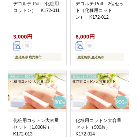
デコルテ Puff（化粧用
デコルテ Puff 2個セッ
コットン） K172-011
ト（化粧用コット
ン） K172-012
3,000円
6,000円
鹿児島県 鹿児島市
鹿児島県 鹿児島市
化粧用コットン大容量
化粧用コットン大容量
セット（1,800枚）
セット（900枚）
K172-013
K172-014