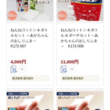
ねんねコットン & ボト
ねんねコットン & ボト
ルセット ～あかちゃん
ル & ポーチセット～あ
のおしりふき～
かちゃんのおしりふき
K172-007
～ K172-008
4,000円
11,000円
鹿児島県 鹿児島市
鹿児島県 鹿児島市