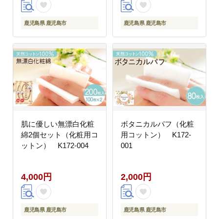
鹿児島県 鹿児島市
鹿児島県 鹿児島市
肌に優しい無漂白化粧
ボタニカルパフ（化粧
綿2個セット（化粧用コ
用コットン） K172-
ットン） K172-004
001
4,000円
2,000円
鹿児島県 鹿児島市
鹿児島県 鹿児島市