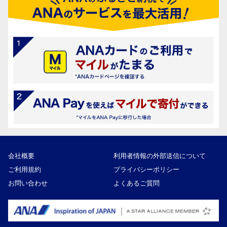
会社概要
利用者情報の外部送信について
ご利用規約
プライバシーポリシー
お問い合わせ
よくあるご質問