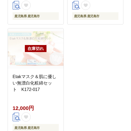
鹿児島県 鹿児島市
鹿児島県 鹿児島市
Etakマスク＆肌に優し
い無漂白化粧綿セッ
ト K172-017
12,000円
鹿児島県 鹿児島市