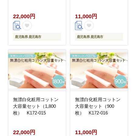
22,000円
11,000円
鹿児島県 鹿児島市
鹿児島県 鹿児島市
無漂白化粧用コットン
無漂白化粧用コットン
大容量セット（1,800
大容量セット（900
枚） K172-015
枚） K172-016
22,000円
11,000円