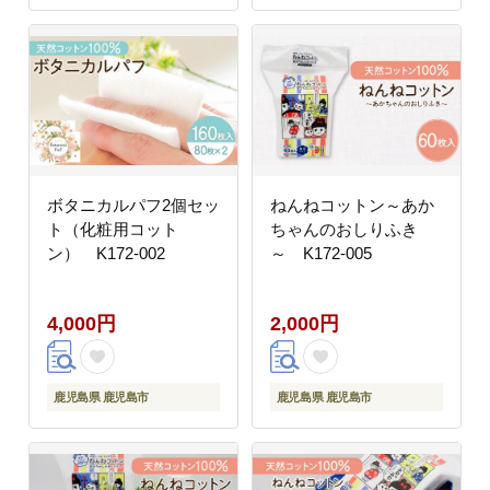
ボタニカルパフ2個セッ
ねんねコットン～あか
ト（化粧用コット
ちゃんのおしりふき
ン） K172-002
～ K172-005
4,000円
2,000円
鹿児島県 鹿児島市
鹿児島県 鹿児島市