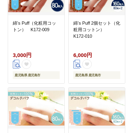
綿's Puff（化粧用コッ
綿's Puff 2個セット（化
トン） K172-009
粧用コットン）
K172-010
3,000円
6,000円
鹿児島県 鹿児島市
鹿児島県 鹿児島市