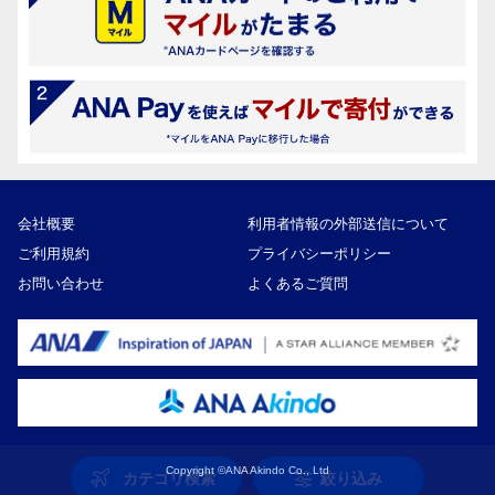
会社概要
利用者情報の外部送信について
ご利用規約
プライバシーポリシー
お問い合わせ
よくあるご質問
Copyright ©ANA Akindo Co., Ltd
カテゴリ検索
絞り込み