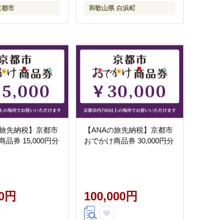
京都市
和歌山県 白浜町
の旅先納税】京都市
【ANAの旅先納税】京都市
品券 15,000円分
おでかけ商品券 30,000円分
00円
100,000円