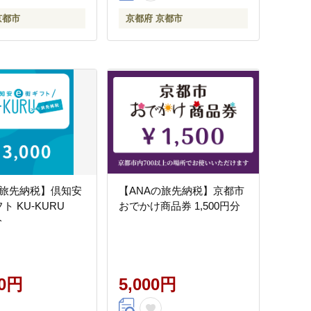
京都市
京都府 京都市
の旅先納税】倶知安
【ANAの旅先納税】京都市
ト KU-KURU
おでかけ商品券 1,500円分
分
00円
5,000円