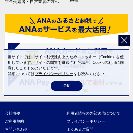
納税
年金受給者・自営業者の方へ
当サイトでは、サイト利便性向上のため、クッキー（Cookie）を使
用しています。サイトの閲覧を継続された場合、Cookieの利用に同
意したことものといたします。
詳細については
プライバシーポリシー
をお読みください。
OK
会社概要
利用者情報の外部送信について
ご利用規約
プライバシーポリシー
お問い合わせ
よくあるご質問