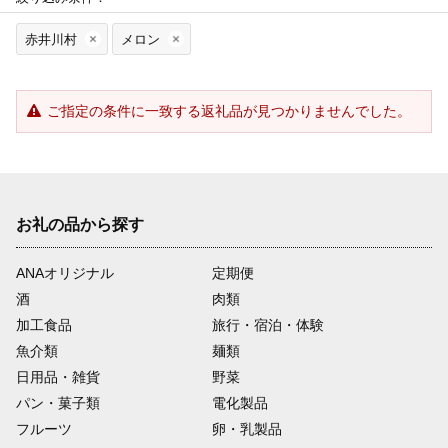
赤井川村
メロン
ご指定の条件に一致する返礼品が見つかりませんでした。
お礼の品から探す
ANAオリジナル
定期便
酒
肉類
加工食品
旅行・宿泊・体験
魚介類
麺類
日用品・雑貨
野菜
パン・菓子類
電化製品
フルーツ
卵・乳製品