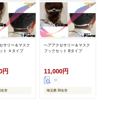
セサリー＆マスク
ヘアアクセサリー＆マスク
ット Ａタイプ
フックセット Bタイプ
00円
11,000円
羽生市
埼玉県 羽生市