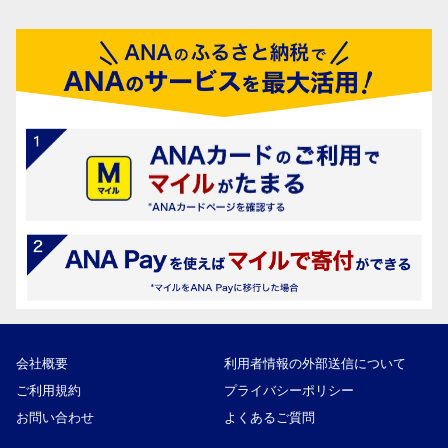
会社概要
利用者情報の外部送信について
ご利用規約
プライバシーポリシー
お問い合わせ
よくあるご質問