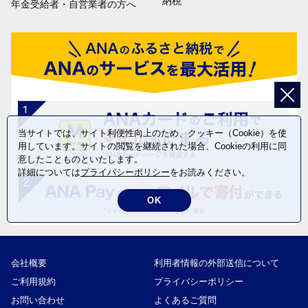
納税
年金受給者・自営業者の方へ
当サイトでは、サイト利便性向上のため、クッキー（Cookie）を使
用しています。サイトの閲覧を継続された場合、Cookieの利用に同
意したことものといたします。
詳細については
プライバシーポリシー
をお読みください。
OK
会社概要
利用者情報の外部送信について
ご利用規約
プライバシーポリシー
お問い合わせ
よくあるご質問