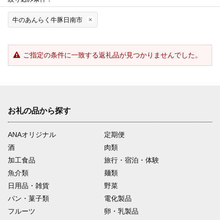
牛のあんらく牛豚日南市
ご指定の条件に一致する返礼品が見つかりませんでした。
お礼の品から探す
ANAオリジナル
定期便
酒
肉類
加工食品
旅行・宿泊・体験
魚介類
麺類
日用品・雑貨
野菜
パン・菓子類
電化製品
フルーツ
卵・乳製品