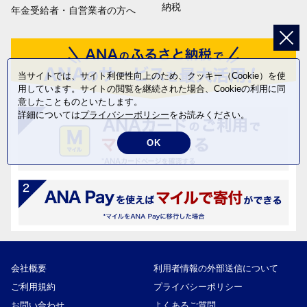
納税
年金受給者・自営業者の方へ
当サイトでは、サイト利便性向上のため、クッキー（Cookie）を使
用しています。サイトの閲覧を継続された場合、Cookieの利用に同
意したことものといたします。
詳細については
プライバシーポリシー
をお読みください。
OK
会社概要
利用者情報の外部送信について
ご利用規約
プライバシーポリシー
お問い合わせ
よくあるご質問