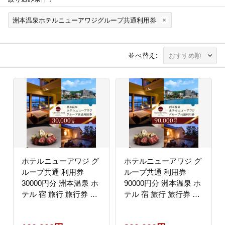
洲本温泉ホテルニューアワジグループ共通利用券
並べ替え:
ホテルニューアワジ グ
ホテルニューアワジ グ
ループ共通 利用券
ループ共通 利用券
30000円分 洲本温泉 ホ
90000円分 洲本温泉 ホ
テル 宿 旅行 旅行券 宿
テル 宿 旅行 旅行券 宿
泊 宿泊券 温泉 温泉宿
泊 宿泊券 温泉 温泉宿
泊券 温泉旅行 露天風呂
泊券 温泉旅行 露天風呂