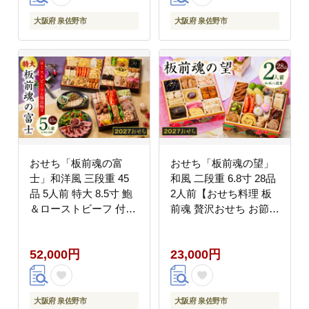
大阪府 泉佐野市
大阪府 泉佐野市
おせち「板前魂の富
おせち「板前魂の望」
士」和洋風 三段重 45
和風 二段重 6.8寸 28品
品 5人前 特大 8.5寸 鮑
2人前【おせち料理 板
＆ローストビーフ 付き
前魂 贅沢おせち お節
【おせち料理 板前魂 贅
惣菜 冷凍 先行予約 年
沢おせち お節 惣菜 冷
内発送 おせち料理
52,000円
23,000円
凍 先行予約 年内発送
2027】 Y213
おせち料理2027】
Y203
大阪府 泉佐野市
大阪府 泉佐野市