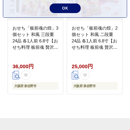
OK
おせち「板前魂の煌」3
おせち「板前魂の煌」2
個セット 和風 三段重
個セット 和風 二段重
24品 各1人前 6.8寸【お
24品 各1人前 6.8寸【お
せち料理 板前魂 贅沢お
せち料理 板前魂 贅沢お
せち お節 惣菜 冷凍 先
せち お節 惣菜 冷凍 先
行予約 年内発送 おせち
行予約 年内発送 おせち
36,000円
25,000円
料理2027】 Y229
料理2027】 Y228
大阪府 泉佐野市
大阪府 泉佐野市