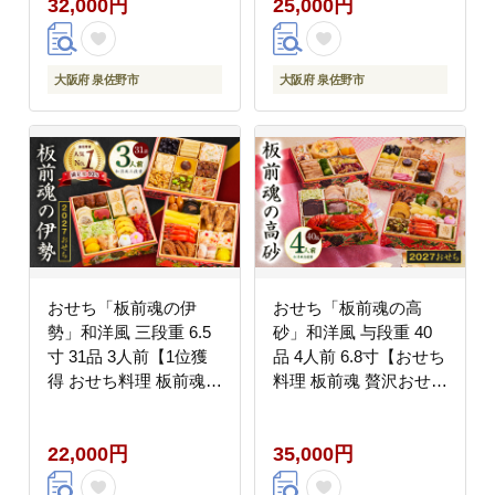
32,000円
25,000円
約 年内発送 おせち料理
内発送 おせち料理
2027】 Y209
2027】 Y202
大阪府 泉佐野市
大阪府 泉佐野市
おせち「板前魂の伊
おせち「板前魂の高
勢」和洋風 三段重 6.5
砂」和洋風 与段重 40
寸 31品 3人前【1位獲
品 4人前 6.8寸【おせち
得 おせち料理 板前魂
料理 板前魂 贅沢おせち
贅沢おせち お節 惣菜
お節 惣菜 冷凍 先行予
冷凍 先行予約 年内発送
約 年内発送 おせち料理
22,000円
35,000円
おせち料理2027】
2027】 Y206
Y200