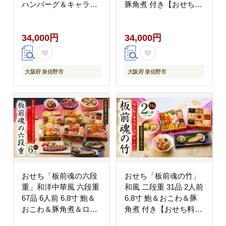
ハンバーグ＆キャラク
豚角煮 付き【おせち料
ターまん3種 付き【お
理 板前魂 贅沢おせち
せち料理 板前魂 贅沢お
お節 惣菜 冷凍 先行予
34,000円
34,000円
せち お節 惣菜 冷凍 先
約 年内発送 おせち料理
行予約 年内発送 おせち
2027】 Y210
料理2027】 Y219
大阪府 泉佐野市
大阪府 泉佐野市
おせち「板前魂の六段
おせち「板前魂の竹」
重」和洋中華風 六段重
和風 二段重 31品 2人前
67品 6人前 6.8寸 鮑＆
6.8寸 鮑＆おこわ＆豚
おこわ＆豚角煮＆ロー
角煮 付き【おせち料理
ストビーフ＆ステーキ
板前魂 贅沢おせち お節