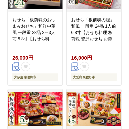
おせち「板前魂のおつ
おせち「板前魂の煌」
まみおせち」和洋中華
和風 一段重 24品 1人前
風 一段重 28品 2～3人
6.8寸【おせち料理 板
前 9.8寸【おせち料理
前魂 贅沢おせち お節
板前魂 贅沢おせち お節
惣菜 冷凍 先行予約 年
惣菜 冷凍 先行予約 年
内発送 おせち料理
26,000円
16,000円
内発送 おせち料理
2027】 Y227
2027】 Y221
大阪府 泉佐野市
大阪府 泉佐野市