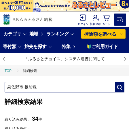
ログイン
新規登録
カート
カテゴリ
地域
ランキング
控除額を調べる
寄付額
旅先を探す
特集
ご利用ガイド
「ふるさとチョイス」システム連携に関して
TOP
詳細検索
詳細検索結果
34
絞り込み結果：
件
絞り込み条件：