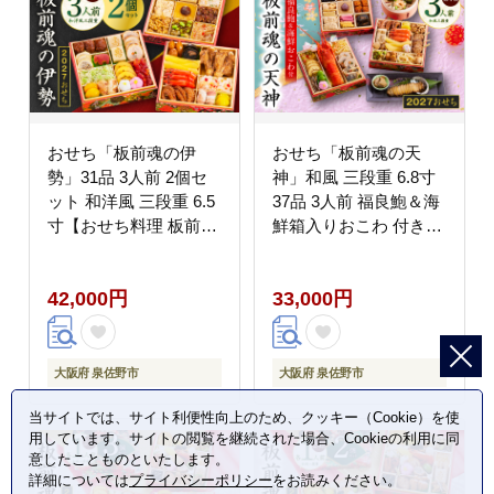
おせち「板前魂の伊
おせち「板前魂の天
勢」31品 3人前 2個セ
神」和風 三段重 6.8寸
ット 和洋風 三段重 6.5
37品 3人前 福良鮑＆海
寸【おせち料理 板前魂
鮮箱入りおこわ 付き
贅沢おせち お節 惣菜
【おせち料理 板前魂 贅
冷凍 先行予約 年内発送
沢おせち お節 惣菜 冷
42,000円
33,000円
おせち料理2027】
凍 先行予約 年内発送
Y201
おせち料理2027】
Y220
大阪府 泉佐野市
大阪府 泉佐野市
当サイトでは、サイト利便性向上のため、クッキー（Cookie）を使
用しています。サイトの閲覧を継続された場合、Cookieの利用に同
意したことものといたします。
詳細については
プライバシーポリシー
をお読みください。