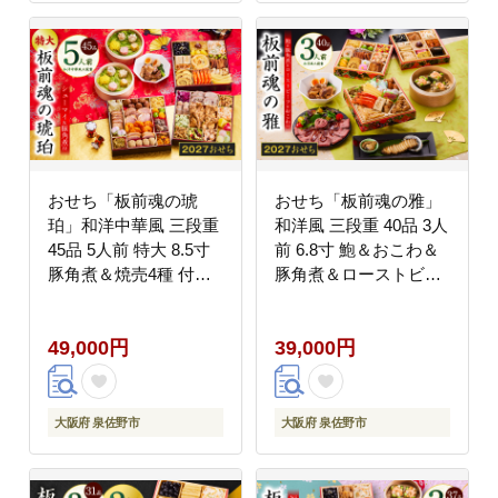
おせち「板前魂の琥
おせち「板前魂の雅」
珀」和洋中華風 三段重
和洋風 三段重 40品 3人
45品 5人前 特大 8.5寸
前 6.8寸 鮑＆おこわ＆
豚角煮＆焼売4種 付き
豚角煮＆ローストビー
【おせち料理 板前魂 贅
フ 付き【おせち料理 板
沢おせち お節 惣菜 冷
前魂 贅沢おせち お節
49,000円
39,000円
凍 先行予約 年内発送
惣菜 冷凍 先行予約 年
おせち料理2027】
内発送 おせち料理
Y217
2027】 Y211
大阪府 泉佐野市
大阪府 泉佐野市