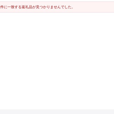
条件に一致する返礼品が見つかりませんでした。