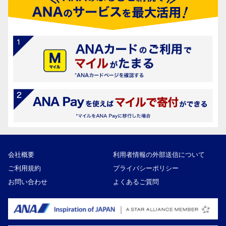
会社概要
利用者情報の外部送信について
ご利用規約
プライバシーポリシー
お問い合わせ
よくあるご質問