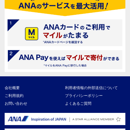
会社概要
利用者情報の外部送信について
ご利用規約
プライバシーポリシー
お問い合わせ
よくあるご質問