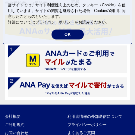
納税
年金受給者・自営業者の方へ
当サイトでは、サイト利便性向上のため、クッキー（Cookie）を使
用しています。サイトの閲覧を継続された場合、Cookieの利用に同
意したことものといたします。
詳細については
プライバシーポリシー
をお読みください。
OK
会社概要
利用者情報の外部送信について
ご利用規約
プライバシーポリシー
お問い合わせ
よくあるご質問