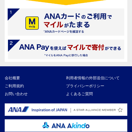
会社概要
利用者情報の外部送信について
ご利用規約
プライバシーポリシー
お問い合わせ
よくあるご質問