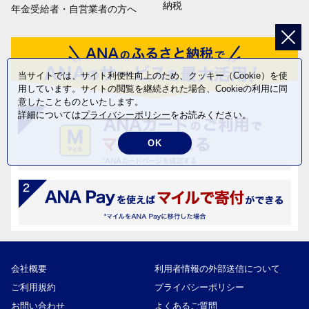
納税
年金受給者・自営業者の方へ
当サイトでは、サイト利便性向上のため、クッキー（Cookie）を使
用しています。サイトの閲覧を継続された場合、Cookieの利用に同
意したことものといたします。
詳細については
プライバシーポリシー
をお読みください。
OK
会社概要
利用者情報の外部送信について
ご利用規約
プライバシーポリシー
お問い合わせ
よくあるご質問