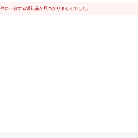
条件に一致する返礼品が見つかりませんでした。