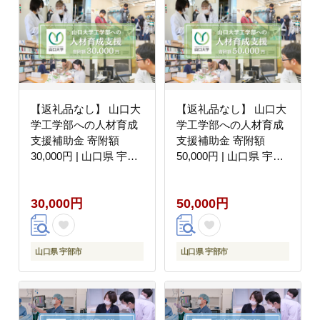
【返礼品なし】 山口大
【返礼品なし】 山口大
学工学部への人材育成
学工学部への人材育成
支援補助金 寄附額
支援補助金 寄附額
30,000円 | 山口県 宇部
50,000円 | 山口県 宇部
市
市
30,000円
50,000円
山口県 宇部市
山口県 宇部市