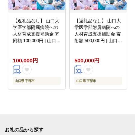
【返礼品なし】 山口大
【返礼品なし】 山口大
学医学部附属病院への
学医学部附属病院への
人材育成支援補助金 寄
人材育成支援補助金 寄
附額 100,000円 | 山口県
附額 500,000円 | 山口県
宇部市
宇部市
100,000円
500,000円
山口県 宇部市
山口県 宇部市
お礼の品から探す