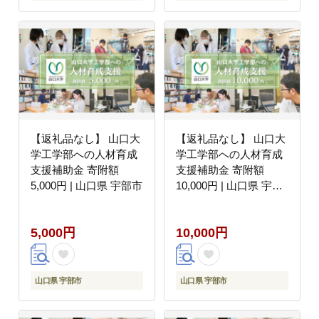
【返礼品なし】 山口大
【返礼品なし】 山口大
学工学部への人材育成
学工学部への人材育成
支援補助金 寄附額
支援補助金 寄附額
5,000円 | 山口県 宇部市
10,000円 | 山口県 宇部
市
5,000円
10,000円
山口県 宇部市
山口県 宇部市