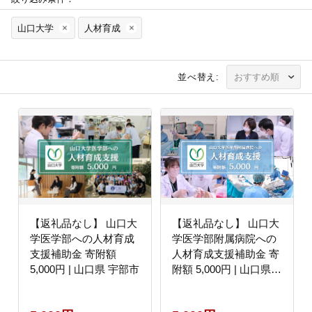
山口大学
人材育成
並べ替え:
【返礼品なし】 山口大
【返礼品なし】 山口大
学医学部への人材育成
学医学部附属病院への
支援補助金 寄附額
人材育成支援補助金 寄
5,000円 | 山口県 宇部市
附額 5,000円 | 山口県
宇部市