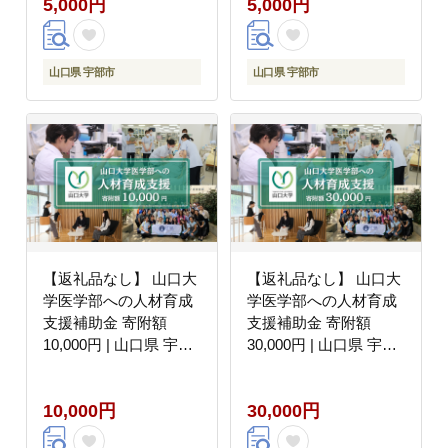
5,000円
5,000円
山口県 宇部市
山口県 宇部市
【返礼品なし】 山口大
【返礼品なし】 山口大
学医学部への人材育成
学医学部への人材育成
支援補助金 寄附額
支援補助金 寄附額
10,000円 | 山口県 宇部
30,000円 | 山口県 宇部
市
市
10,000円
30,000円