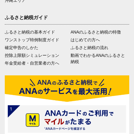
沖縄エリア
ふるさと納税ガイド
ふるさと納税の基本ガイド
ANAのふるさと納税の特徴
ワンストップ特例制度ガイド
はじめての方へ
確定申告のしかた
ふるさと納税の流れ
控除上限額シミュレーション
動画でわかるANAのふるさと
納税
年金受給者・自営業者の方へ