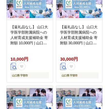
【返礼品なし】 山口大
【返礼品なし】 山口大
学医学部附属病院への
学医学部附属病院への
人材育成支援補助金 寄
人材育成支援補助金 寄
附額 10,000円 | 山口県
附額 30,000円 | 山口県
宇部市
宇部市
10,000円
30,000円
山口県 宇部市
山口県 宇部市