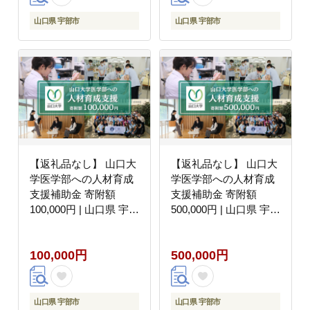
山口県 宇部市
山口県 宇部市
【返礼品なし】 山口大
【返礼品なし】 山口大
学医学部への人材育成
学医学部への人材育成
支援補助金 寄附額
支援補助金 寄附額
100,000円 | 山口県 宇部
500,000円 | 山口県 宇部
市
市
100,000円
500,000円
山口県 宇部市
山口県 宇部市