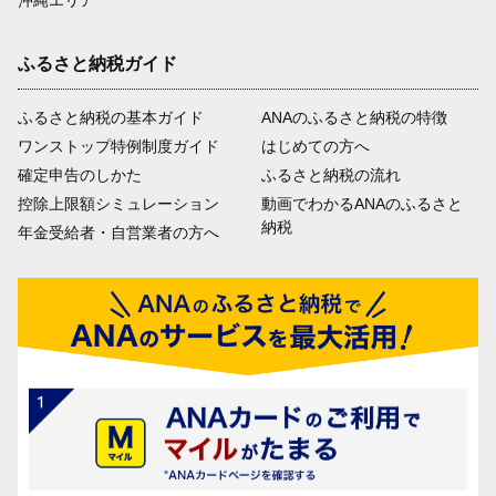
ふるさと納税ガイド
ふるさと納税の基本ガイド
ANAのふるさと納税の特徴
ワンストップ特例制度ガイド
はじめての方へ
確定申告のしかた
ふるさと納税の流れ
控除上限額シミュレーション
動画でわかるANAのふるさと
納税
年金受給者・自営業者の方へ