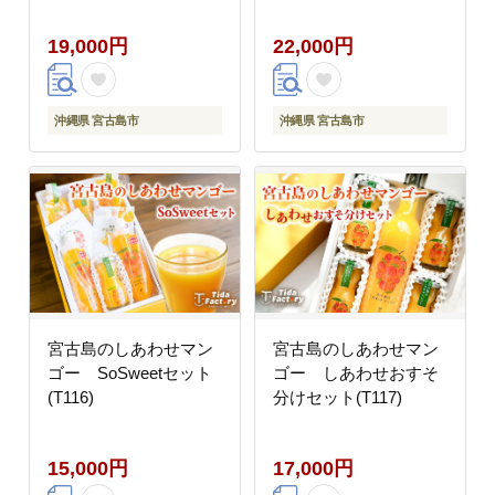
19,000円
22,000円
沖縄県 宮古島市
沖縄県 宮古島市
宮古島のしあわせマン
宮古島のしあわせマン
ゴー SoSweetセット
ゴー しあわせおすそ
(T116)
分けセット(T117)
15,000円
17,000円