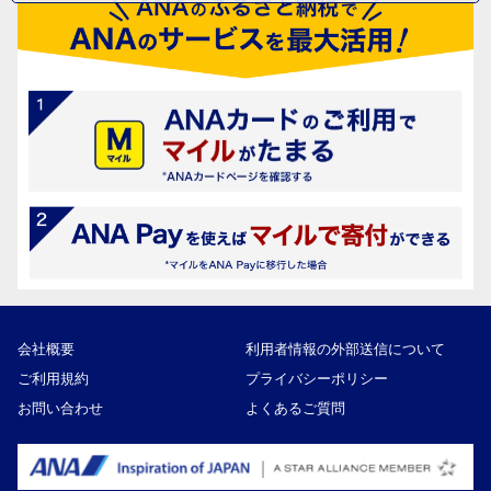
会社概要
利用者情報の外部送信について
ご利用規約
プライバシーポリシー
お問い合わせ
よくあるご質問