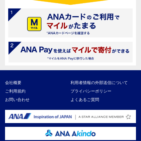
会社概要
利用者情報の外部送信について
ご利用規約
プライバシーポリシー
お問い合わせ
よくあるご質問