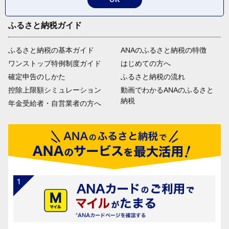
ふるさと納税ガイド
ふるさと納税の基本ガイド
ANAのふるさと納税の特徴
ワンストップ特例制度ガイド
はじめての方へ
確定申告のしかた
ふるさと納税の流れ
控除上限額シミュレーション
動画でわかるANAのふるさと
納税
年金受給者・自営業者の方へ