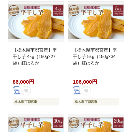
【栃木県宇都宮産】平
【栃木県宇都宮産】平
干し芋 4kg（150g×27
干し芋 5kg（150g×34
袋）紅はるか
袋）紅はるか
86,000円
106,000円
栃木県 宇都宮市
栃木県 宇都宮市