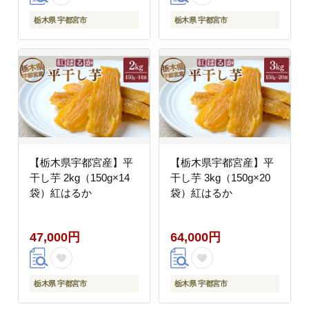
栃木県 宇都宮市
栃木県 宇都宮市
【栃木県宇都宮産】平
【栃木県宇都宮産】平
干し芋 2kg（150g×14
干し芋 3kg（150g×20
袋）紅はるか
袋）紅はるか
47,000円
64,000円
栃木県 宇都宮市
栃木県 宇都宮市