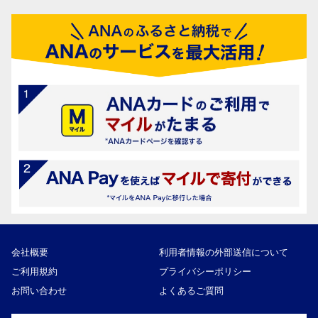
会社概要
利用者情報の外部送信について
ご利用規約
プライバシーポリシー
お問い合わせ
よくあるご質問