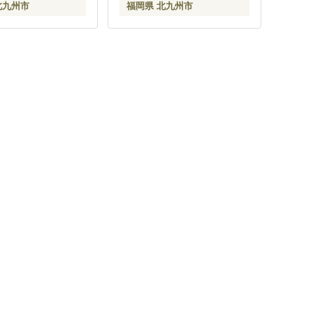
北九州市
福岡県 北九州市