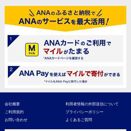
会社概要
利用者情報の外部送信について
ご利用規約
プライバシーポリシー
お問い合わせ
よくあるご質問