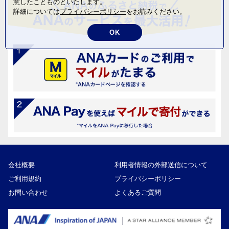
意したことものといたします。
詳細については
プライバシーポリシー
をお読みください。
OK
会社概要
利用者情報の外部送信について
ご利用規約
プライバシーポリシー
お問い合わせ
よくあるご質問