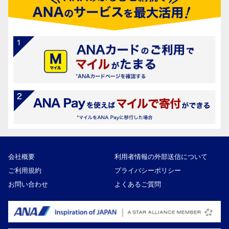
会社概要
利用者情報の外部送信について
ご利用規約
プライバシーポリシー
お問い合わせ
よくあるご質問