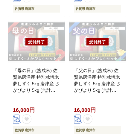
佐賀県 唐津市
佐賀県 唐津市
「母の日」(熟成米) 佐
「父の日」(熟成米) 佐
賀県唐津産 特別栽培米
賀県唐津産 特別栽培米
夢しずく 5kg 唐津産 さ
夢しずく 5kg 唐津産 さ
がびより 5kg (合計
がびより 5kg (合計
10kg) 24時間かけて精
10kg) 24時間かけて精
米し甘味旨味アップ
米し甘味旨味アップ
16,000円
16,000円
佐賀県 唐津市
佐賀県 唐津市