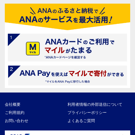
会社概要
利用者情報の外部送信について
ご利用規約
プライバシーポリシー
お問い合わせ
よくあるご質問