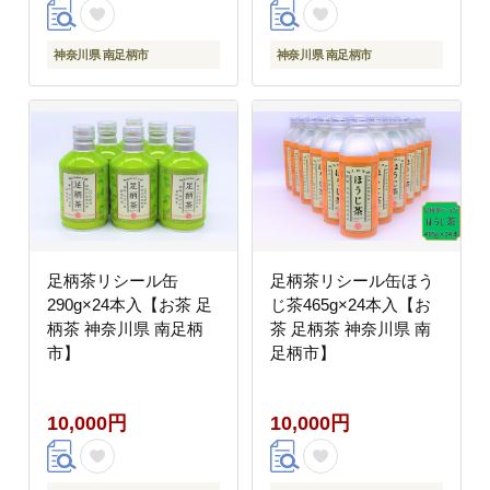
神奈川県 南足柄市
神奈川県 南足柄市
足柄茶リシール缶
足柄茶リシール缶ほう
290g×24本入【お茶 足
じ茶465g×24本入【お
柄茶 神奈川県 南足柄
茶 足柄茶 神奈川県 南
市】
足柄市】
10,000円
10,000円