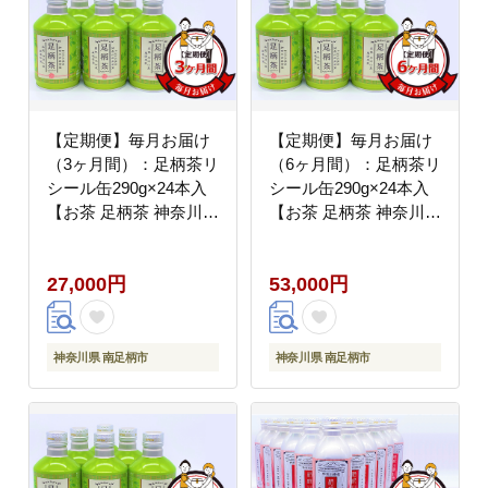
【定期便】毎月お届け
【定期便】毎月お届け
（3ヶ月間）：足柄茶リ
（6ヶ月間）：足柄茶リ
シール缶290g×24本入
シール缶290g×24本入
【お茶 足柄茶 神奈川県
【お茶 足柄茶 神奈川県
南足柄市 】
南足柄市 】
27,000円
53,000円
神奈川県 南足柄市
神奈川県 南足柄市