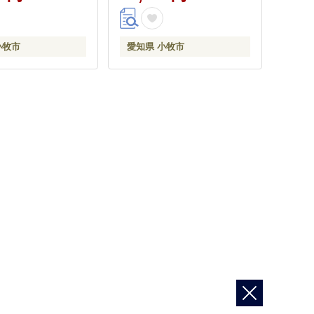
小牧市
愛知県 小牧市