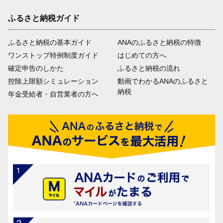
ふるさと納税ガイド
ふるさと納税の基本ガイド
ANAのふるさと納税の特徴
ワンストップ特例制度ガイド
はじめての方へ
確定申告のしかた
ふるさと納税の流れ
控除上限額シミュレーション
動画でわかるANAのふるさと
納税
年金受給者・自営業者の方へ