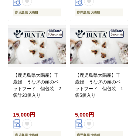
鹿児島県 大崎町
鹿児島県 大崎町
【鹿児島県大隅産】千
【鹿児島県大隅産】千
歳鰻 うなぎの頭のペ
歳鰻 うなぎの頭のペ
ットフード 個包装 2
ットフード 個包装 1
袋計20個入り
袋5個入り
15,000円
5,000円
鹿児島県 大崎町
鹿児島県 大崎町