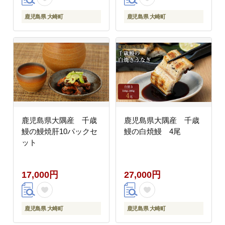
鹿児島県 大崎町
鹿児島県 大崎町
鹿児島県大隅産 千歳
鹿児島県大隅産 千歳
鰻の鰻焼肝10パックセ
鰻の白焼鰻 4尾
ット
17,000円
27,000円
鹿児島県 大崎町
鹿児島県 大崎町