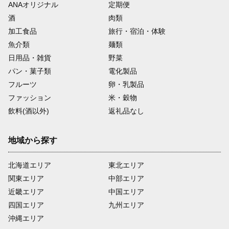
ANAオリジナル
定期便
酒
肉類
加工食品
旅行・宿泊・体験
魚介類
麺類
日用品・雑貨
野菜
パン・菓子類
電化製品
フルーツ
卵・乳製品
ファッション
米・穀物
飲料(酒以外)
返礼品なし
地域から探す
北海道エリア
東北エリア
関東エリア
中部エリア
近畿エリア
中国エリア
四国エリア
九州エリア
沖縄エリア