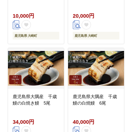
10,000円
20,000円
鹿児島県 大崎町
鹿児島県 大崎町
鹿児島県大隅産 千歳
鹿児島県大隅産 千歳
鰻の白焼き鰻 5尾
鰻の白焼鰻 6尾
34,000円
40,000円