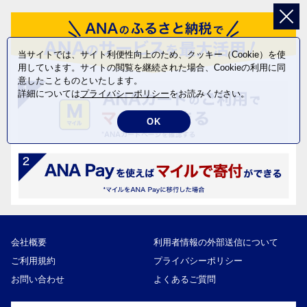
当サイトでは、サイト利便性向上のため、クッキー（Cookie）を使
用しています。サイトの閲覧を継続された場合、Cookieの利用に同
意したことものといたします。
詳細については
プライバシーポリシー
をお読みください。
OK
会社概要
利用者情報の外部送信について
ご利用規約
プライバシーポリシー
お問い合わせ
よくあるご質問