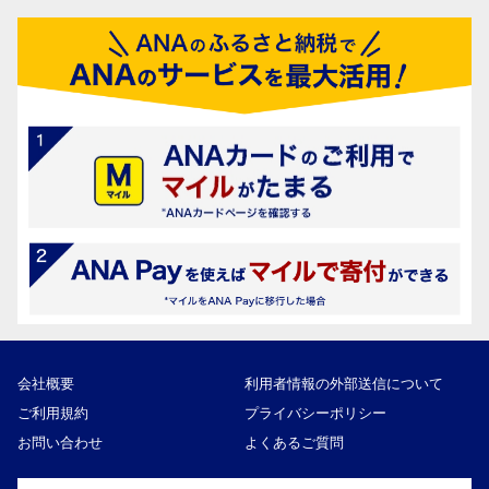
会社概要
利用者情報の外部送信について
ご利用規約
プライバシーポリシー
お問い合わせ
よくあるご質問