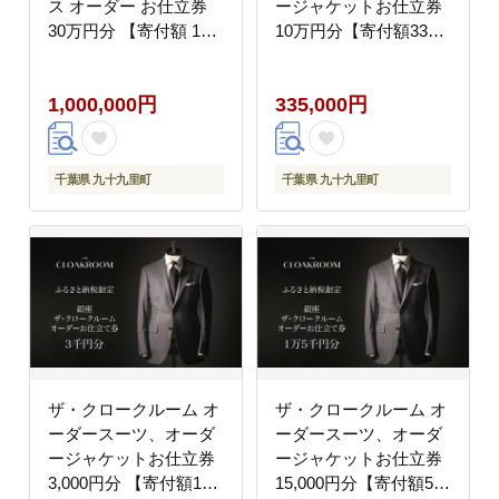
ス オーダー お仕立券
ージャケットお仕立券
30万円分 【寄付額 100
10万円分【寄付額33万
万円コース】
5千円コース】
1,000,000円
335,000円
千葉県 九十九里町
千葉県 九十九里町
ザ・クロークルーム オ
ザ・クロークルーム オ
ーダースーツ、オーダ
ーダースーツ、オーダ
ージャケットお仕立券
ージャケットお仕立券
3,000円分 【寄付額1万
15,000円分【寄付額5万