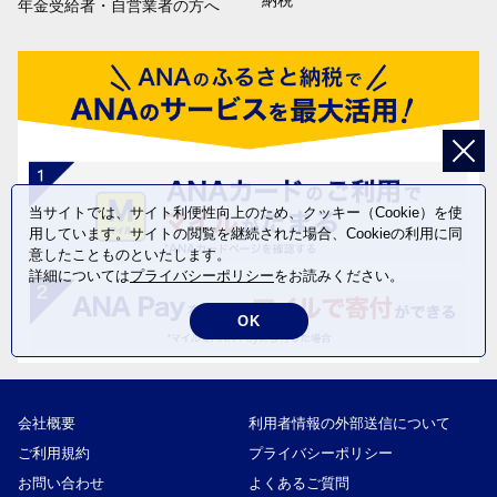
納税
年金受給者・自営業者の方へ
当サイトでは、サイト利便性向上のため、クッキー（Cookie）を使
用しています。サイトの閲覧を継続された場合、Cookieの利用に同
意したことものといたします。
詳細については
プライバシーポリシー
をお読みください。
OK
会社概要
利用者情報の外部送信について
ご利用規約
プライバシーポリシー
お問い合わせ
よくあるご質問