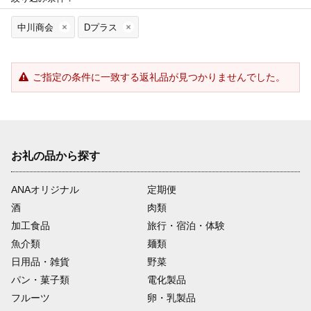
中川商会
Dプラス
ご指定の条件に一致する返礼品が見つかりませんでした。
お礼の品から探す
ANAオリジナル
定期便
酒
肉類
加工食品
旅行・宿泊・体験
魚介類
麺類
日用品・雑貨
野菜
パン・菓子類
電化製品
フルーツ
卵・乳製品