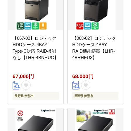
【067-02】ロジテック
【068-02】ロジテック
HDDケース 4BAY
HDDケース 4BAY
Type-C対応 RAID機能
RAID機能搭載【LHR-
なし【LHR-4BNHUC】
4BRHEU3】
67,000円
68,000円
長野県 伊那市
長野県 伊那市