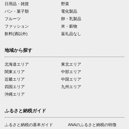
日用品・雑貨
野菜
パン・菓子類
電化製品
フルーツ
卵・乳製品
ファッション
米・穀物
飲料(酒以外)
返礼品なし
地域から探す
北海道エリア
東北エリア
関東エリア
中部エリア
近畿エリア
中国エリア
四国エリア
九州エリア
沖縄エリア
ふるさと納税ガイド
ふるさと納税の基本ガイド
ANAのふるさと納税の特徴