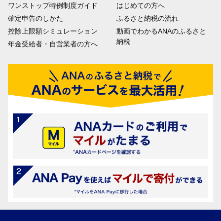
ワンストップ特例制度ガイド
はじめての方へ
確定申告のしかた
ふるさと納税の流れ
控除上限額シミュレーション
動画でわかるANAのふるさと
納税
年金受給者・自営業者の方へ